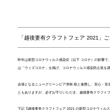
「越後妻有クラフトフェア 2021」
昨年は新型コロナウィルス感染症（以下 コロナ）の影響で、
は「ウィズコロナ」を掲げ、コロナウィルス感染防止策を
会場となるニューグリーンピア津南 様と連携し、安心・安
ともありますが、必ずお守りいただき、越後妻有クラフトフェ
下記【越後妻有クラフトフェア 2021 の新型コロナウィ