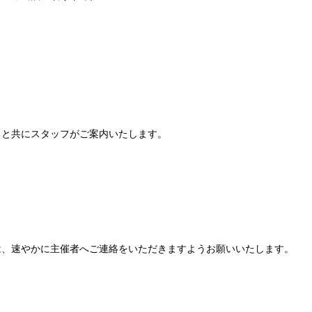
ると共にスタッフがご案内いたします。
は、速やかに主催者へご連絡をいただきますようお願いいたします。