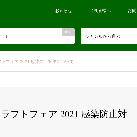
お知らせ
出展者様へ
お問
and
ジャンルから選ぶ
or
トフェア 2021 感染防止対策について
ラフトフェア 2021 感染防止対