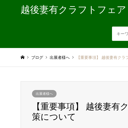
越後妻有クラフトフェア
ブログ
出展者様へ
【重要事項】 越後妻有クラフ
出展者様へ
【重要事項】 越後妻有ク
策について